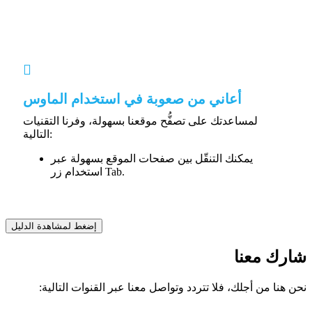
أعاني من صعوبة في استخدام الماوس
لمساعدتك على تصفُّح موقعنا بسهولة، وفرنا التقنيات
التالية:
يمكنك التنقّل بين صفحات الموقع بسهولة عبر
استخدام زر Tab.
إضغط لمشاهدة الدليل
شارك معنا
نحن هنا من أجلك، فلا تتردد وتواصل معنا عبر القنوات التالية: