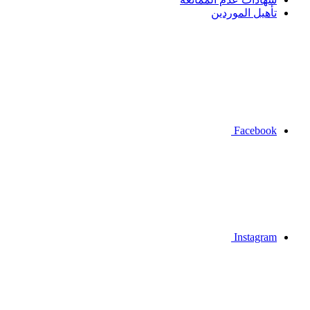
تأهيل الموردين
Facebook
Instagram