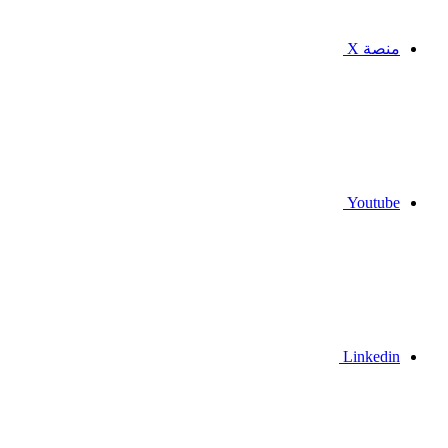
منصة X
Youtube
Linkedin