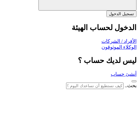
تسجيل الدخول
الدخول لحساب الهيئة
الأفراد / الشركات
الوكلاء الموثوقون
ليس لديك حساب ؟
أنشئ حساب
بحث..