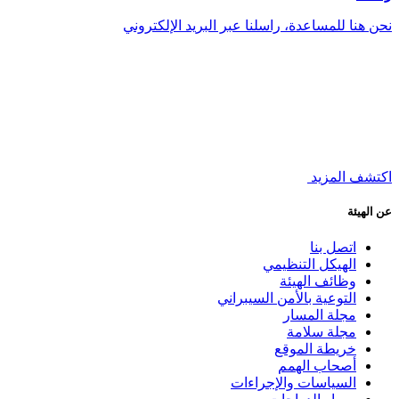
نحن هنا للمساعدة، راسلنا عبر البريد الإلكتروني
اكتشف المزيد
عن الهيئة
اتصل بنا
الهيكل التنظيمي
وظائف الهيئة
التوعية بالأمن السيبراني
مجلة المسار
مجلة سلامة
خريطة الموقع
أصحاب الهمم
السياسات والإجراءات