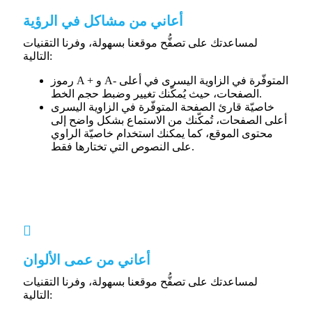
أعاني من مشاكل في الرؤية
لمساعدتك على تصفُّح موقعنا بسهولة، وفرنا التقنيات
التالية:
رموز A + و A- المتوفّرة في الزاوية اليسرى في أعلى
الصفحات، حيث يُمكّنك تغيير وضبط حجم الخط.
خاصيّة قارئ الصفحة المتوفّرة في الزاوية اليسرى
أعلى الصفحات، تُمكّنك من الاستماع بشكل واضح إلى
محتوى الموقع، كما يمكنك استخدام خاصيّة الراوي
على النصوص التي تختارها فقط.
أعاني من عمى الألوان
لمساعدتك على تصفُّح موقعنا بسهولة، وفرنا التقنيات
التالية: