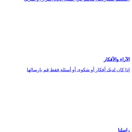
الآراء والأفكار
إذا كان لديك أفكار أو شكوى أو أسئلة فقط قم بإرسالها
راسلنا