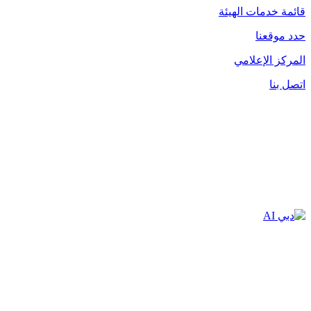
قائمة خدمات الهيئة
حدد موقعنا
المركز الإعلامي
اتصل بنا